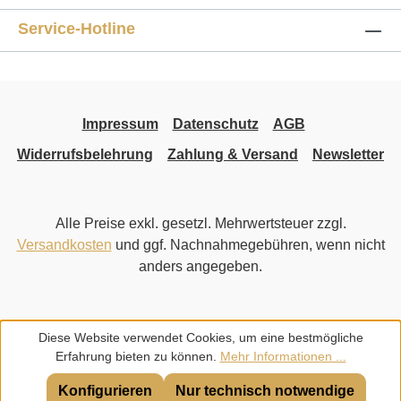
Service-Hotline
Impressum
Datenschutz
AGB
Widerrufsbelehrung
Zahlung & Versand
Newsletter
Alle Preise exkl. gesetzl. Mehrwertsteuer zzgl.
Versandkosten
und ggf. Nachnahmegebühren, wenn nicht
anders angegeben.
Diese Website verwendet Cookies, um eine bestmögliche
Erfahrung bieten zu können.
Mehr Informationen ...
Konfigurieren
Nur technisch notwendige