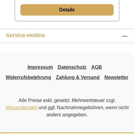
Details
Service-Hotline
Impressum
Datenschutz
AGB
Widerrufsbelehrung
Zahlung & Versand
Newsletter
Alle Preise exkl. gesetzl. Mehrwertsteuer zzgl.
Versandkosten
und ggf. Nachnahmegebühren, wenn nicht
anders angegeben.