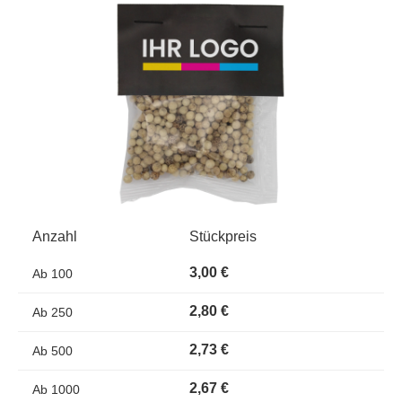
Bildergalerie überspringen
Anzahl
Stückpreis
3,00 €
Ab
100
2,80 €
Ab
250
2,73 €
Ab
500
2,67 €
Ab
1000