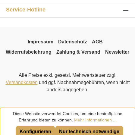
Service-Hotline
Impressum
Datenschutz
AGB
Widerrufsbelehrung
Zahlung & Versand
Newsletter
Alle Preise exkl. gesetzl. Mehrwertsteuer zzgl.
Versandkosten
und ggf. Nachnahmegebühren, wenn nicht
anders angegeben.
Diese Website verwendet Cookies, um eine bestmögliche
Erfahrung bieten zu können.
Mehr Informationen ...
Konfigurieren
Nur technisch notwendige